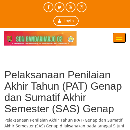
Login
Toggl
navig
Pelaksanaan Penilaian
Akhir Tahun (PAT) Genap
dan Sumatif Akhir
Semester (SAS) Genap
Pelaksanaan Penilaian Akhir Tahun (PAT) Genap dan Sumatif
Akhir Semester (SAS) Genap dilaksanakan pada tanggal 5 Juni