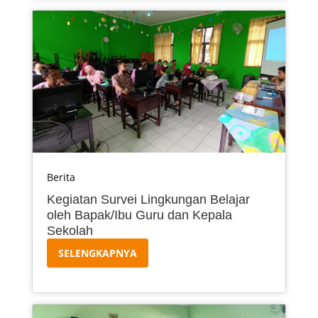
Berita
Kegiatan Survei Lingkungan Belajar
oleh Bapak/Ibu Guru dan Kepala
Sekolah
SELENGKAPNYA