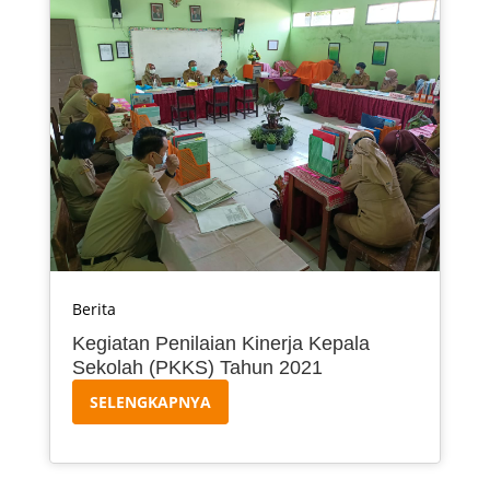
Berita
Kegiatan Penilaian Kinerja Kepala
Sekolah (PKKS) Tahun 2021
SELENGKAPNYA