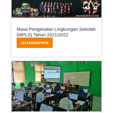
Masa Pengenalan Lingkungan Sekolah
(MPLS) Tahun 2021/2022
SELENGKAPNYA