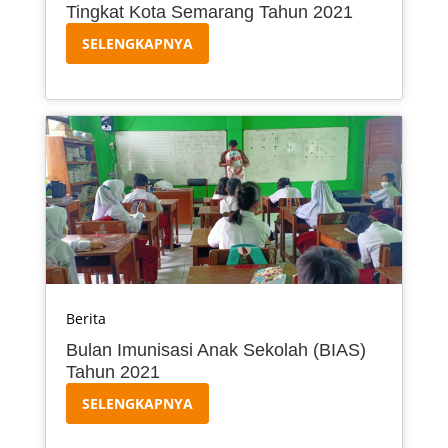
Tingkat Kota Semarang Tahun 2021
SELENGKAPNYA
Berita
Bulan Imunisasi Anak Sekolah (BIAS)
Tahun 2021
SELENGKAPNYA