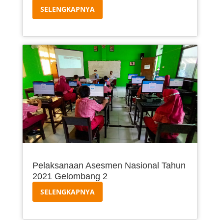
SELENGKAPNYA
Pelaksanaan Asesmen Nasional Tahun
2021 Gelombang 2
SELENGKAPNYA