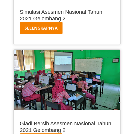
Simulasi Asesmen Nasional Tahun
2021 Gelombang 2
SELENGKAPNYA
Gladi Bersih Asesmen Nasional Tahun
2021 Gelombang 2