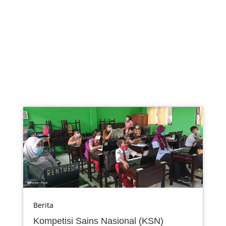
Berita
Kompetisi Sains Nasional (KSN)