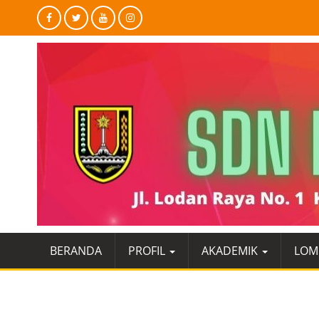
BERANDA
PROFIL
AKADEMIK
LOM