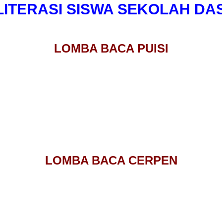
ITERASI SISWA SEKOLAH DA
LOMBA BACA PUISI
LOMBA BACA CERPEN