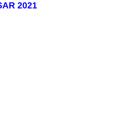
SAR 2021