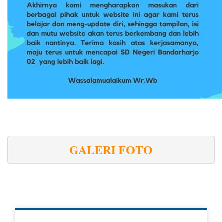
GALERI FOTO