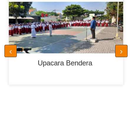
Upacara Bendera