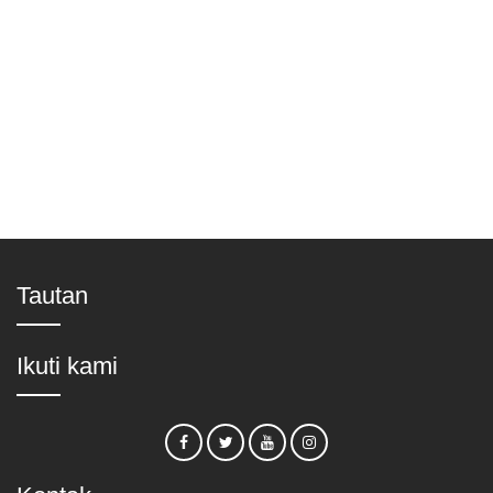
Tautan
Ikuti kami