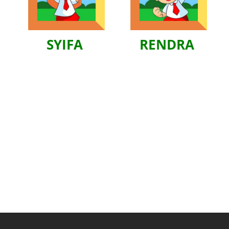
SYIFA
RENDRA