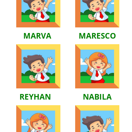
MARVA
MARESCO
REYHAN
NABILA